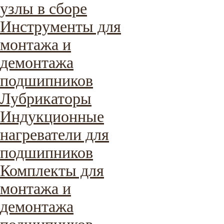
узлы в сборе
Инструменты для
монтажа и
демонтажа
подшипников
Лубрикаторы
Индукционные
нагреватели для
подшипников
Комплекты для
монтажа и
демонтажа