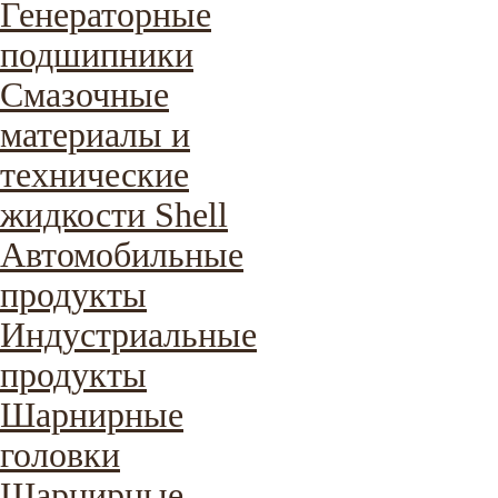
Генераторные
подшипники
Смазочные
материалы и
технические
жидкости Shell
Автомобильные
продукты
Индустриальные
продукты
Шарнирные
головки
Шарнирные