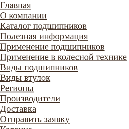
Главная
О компании
Каталог подшипников
Полезная информация
Применение подшипников
Применение в колесной технике
Виды подшипников
Виды втулок
Регионы
Производители
Доставка
Отправить заявку