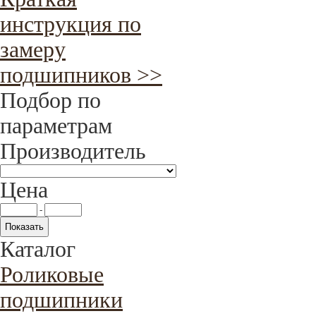
инструкция по
замеру
подшипников >>
Подбор по
параметрам
Производитель
Цена
-
Каталог
Роликовые
подшипники