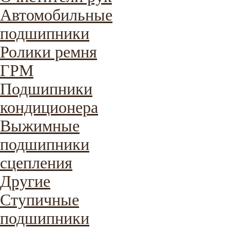
Автомобильные
подшипники
Ролики ремня
ГРМ
Подшипники
кондиционера
Выжимные
подшипники
сцепления
Другие
Ступичные
подшипники