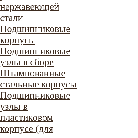
нержавеющей
стали
Подшипниковые
корпусы
Подшипниковые
узлы в сборе
Штампованные
стальные корпусы
Подшипниковые
узлы в
пластиковом
корпусе (для