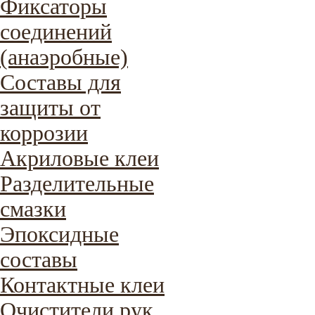
Фиксаторы
соединений
(анаэробные)
Составы для
защиты от
коррозии
Акриловые клеи
Разделительные
смазки
Эпоксидные
составы
Контактные клеи
Очистители рук