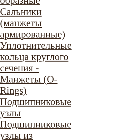
образные
Сальники
(манжеты
армированные)
Уплотнительные
кольца круглого
сечения -
Манжеты (O-
Rings)
Подшипниковые
узлы
Подшипниковые
узлы из