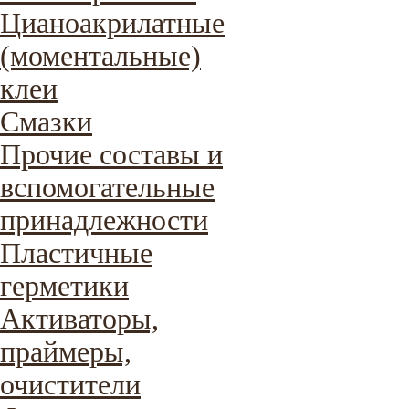
Цианоакрилатные
(моментальные)
клеи
Смазки
Прочие составы и
вспомогательные
принадлежности
Пластичные
герметики
Активаторы,
праймеры,
очистители