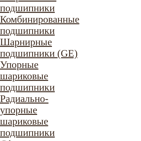
подшипники
Комбинированные
подшипники
Шарнирные
подшипники (GE)
Упорные
шариковые
подшипники
Радиально-
упорные
шариковые
подшипники