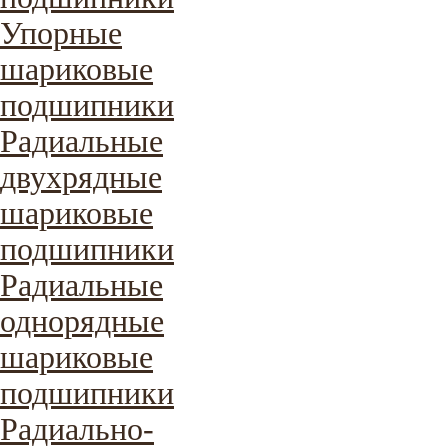
Упорные
шариковые
подшипники
Радиальные
двухрядные
шариковые
подшипники
Радиальные
однорядные
шариковые
подшипники
Радиально-