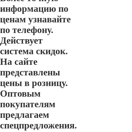
информацию по
ценам узнавайте
по телефону.
Действует
система скидок.
На сайте
представлены
цены в розницу.
Оптовым
покупателям
предлагаем
спецпредложения.