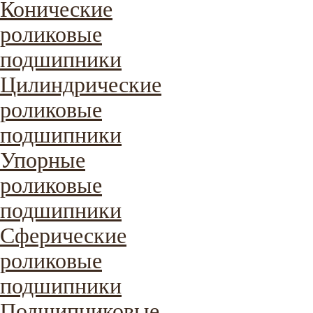
Конические
роликовые
подшипники
Цилиндрические
роликовые
подшипники
Упорные
роликовые
подшипники
Сферические
роликовые
подшипники
Подшипниковые