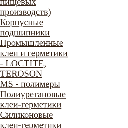
пищевых
производств)
Корпусные
подшипники
Промышленные
клеи и герметики
- LOCTITE,
TEROSON
MS - полимеры
Полиуретановые
клеи-герметики
Силиконовые
клеи-герметики