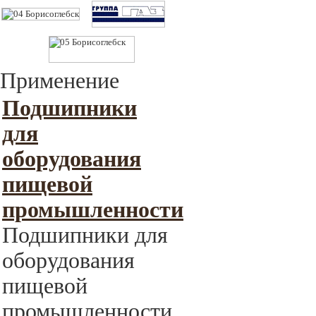
Применение
Подшипники
для
оборудования
пищевой
промышленности
Подшипники для
оборудования
пищевой
промышленности