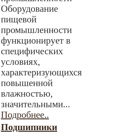
Оборудование
пищевой
промышленности
функционирует в
специфических
условиях,
характеризующихся
повышенной
влажностью,
значительными...
Подробнее..
Подшипники