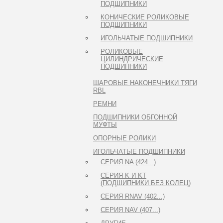
ПОДШИПНИКИ
КОНИЧЕСКИЕ РОЛИКОВЫЕ
ПОДШИПНИКИ
ИГОЛЬЧАТЫЕ ПОДШИПНИКИ
РОЛИКОВЫЕ
ЦИЛИНДРИЧЕСКИЕ
ПОДШИПНИКИ
ШАРОВЫЕ НАКОНЕЧНИКИ ТЯГИ
RBL
РЕМНИ
ПОДШИПНИКИ ОБГОННОЙ
МУФТЫ
ОПОРНЫЕ РОЛИКИ
ИГОЛЬЧАТЫЕ ПОДШИПНИКИ
СЕРИЯ NA (424...)
СЕРИЯ K И KT
(ПОДШИПНИКИ БЕЗ КОЛЕЦ)
СЕРИЯ RNAV (402...)
СЕРИЯ NAV (407...)