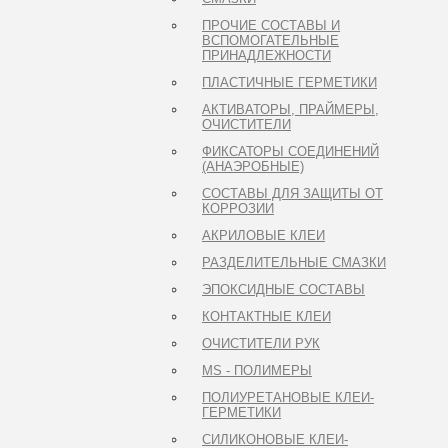
ПРОЧИЕ СОСТАВЫ И
ВСПОМОГАТЕЛЬНЫЕ
ПРИНАДЛЕЖНОСТИ
ПЛАСТИЧНЫЕ ГЕРМЕТИКИ
АКТИВАТОРЫ, ПРАЙМЕРЫ,
ОЧИСТИТЕЛИ
ФИКСАТОРЫ СОЕДИНЕНИЙ
(АНАЭРОБНЫЕ)
СОСТАВЫ ДЛЯ ЗАЩИТЫ ОТ
КОРРОЗИИ
АКРИЛОВЫЕ КЛЕИ
РАЗДЕЛИТЕЛЬНЫЕ СМАЗКИ
ЭПОКСИДНЫЕ СОСТАВЫ
КОНТАКТНЫЕ КЛЕИ
ОЧИСТИТЕЛИ РУК
MS - ПОЛИМЕРЫ
ПОЛИУРЕТАНОВЫЕ КЛЕИ-
ГЕРМЕТИКИ
СИЛИКОНОВЫЕ КЛЕИ-