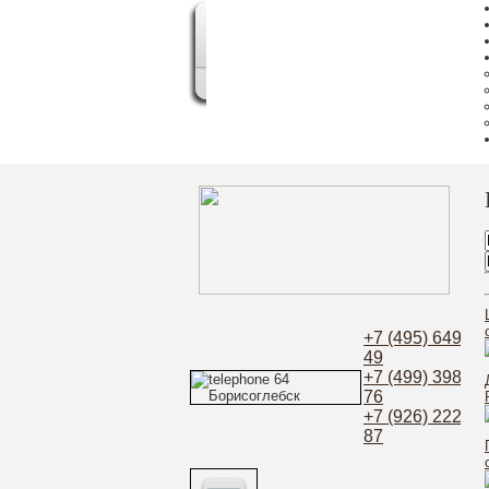
+7 (495) 649-52
49
+7 (499) 398-21
76
+7 (926) 222-97
87