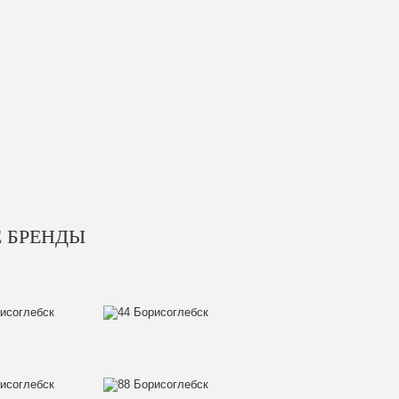
 БРЕНДЫ