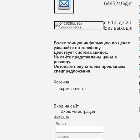
6495249@mail.
с 8:00 до 20:00
Без выходных
Более точную информацию по ценам
узнавайте по телефону.
Действует система скидок.
На сайте представлены цены в
розницу.
Оптовым покупателям предлагаем
спецпредложения.
Корзина
Корзина пуста
Вход на сайт
Вход/Регистрация
Закрыть
Логин
Пароль