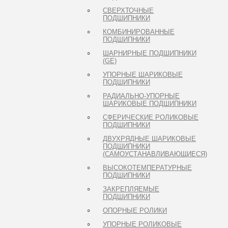
СВЕРХТОЧНЫЕ
ПОДШИПНИКИ
КОМБИНИРОВАННЫЕ
ПОДШИПНИКИ
ШАРНИРНЫЕ ПОДШИПНИКИ
(GE)
УПОРНЫЕ ШАРИКОВЫЕ
ПОДШИПНИКИ
РАДИАЛЬНО-УПОРНЫЕ
ШАРИКОВЫЕ ПОДШИПНИКИ
СФЕРИЧЕСКИЕ РОЛИКОВЫЕ
ПОДШИПНИКИ
ДВУХРЯДНЫЕ ШАРИКОВЫЕ
ПОДШИПНИКИ
(САМОУСТАНАВЛИВАЮЩИЕСЯ)
ВЫСОКОТЕМПЕРАТУРНЫЕ
ПОДШИПНИКИ
ЗАКРЕПЛЯЕМЫЕ
ПОДШИПНИКИ
ОПОРНЫЕ РОЛИКИ
УПОРНЫЕ РОЛИКОВЫЕ