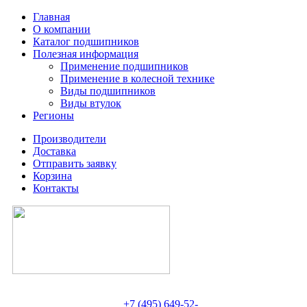
Главная
О компании
Каталог подшипников
Полезная информация
Применение подшипников
Применение в колесной технике
Виды подшипников
Виды втулок
Регионы
Производители
Доставка
Отправить заявку
Корзина
Контакты
+7 (495) 649-52-