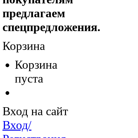
предлагаем
спецпредложения.
Корзина
Корзина
пуста
Вход на сайт
Вход/