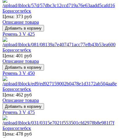
Цена:
373 руб
Описание товара
Ремень 3 V 425
Цена:
401 руб
Описание товара
Ремень 3 V 450
Цена:
462 руб
Описание товара
Ремень 3 V 475
Цена:
478 руб