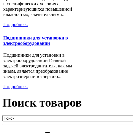
в специфических условиях,
характеризующихся повышенной
влажностью, значительными...
Подробнее..
Подшипники для установки в
электрооборудовании
Подшипники для установки в
электрооборудовании Главной
задачей электродвигателя, как мы
знаем, является преобразование
электроэнергии в энергию...
Подробнее..
Поиск товаров