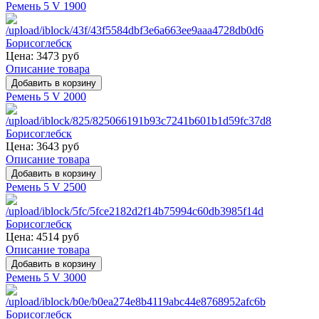
Ремень 5 V 1900
Цена:
3473 руб
Описание товара
Ремень 5 V 2000
Цена:
3643 руб
Описание товара
Ремень 5 V 2500
Цена:
4514 руб
Описание товара
Ремень 5 V 3000