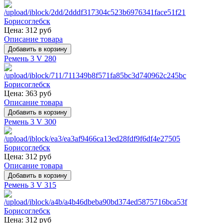
Цена:
312 руб
Описание товара
Ремень 3 V 280
Цена:
363 руб
Описание товара
Ремень 3 V 300
Цена:
312 руб
Описание товара
Ремень 3 V 315
Цена:
312 руб