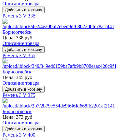
Описание товара
Ремень 3 V 335
Цена:
338 руб
Описание товара
Ремень 3 V 355
Цена:
345 руб
Описание товара
Ремень 3 V 375
Цена:
373 руб
Описание товара
Ремень 3 V 400