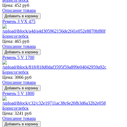
Цена:
452 руб
Описание товара
Ремень 3 VX 475
Цена:
465 руб
Описание товара
Ремень 5 V 1700
Цена:
3066 руб
Описание товара
Ремень 5 V 1800
Цена:
3241 руб
Описание товара