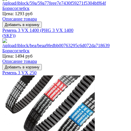
Цена:
1293 руб
Описание товара
Ремень 3 VX 1400 (PHG 3 VX 1400
(SKF))
Цена:
1494 руб
Описание товара
Ремень 3 VX 250