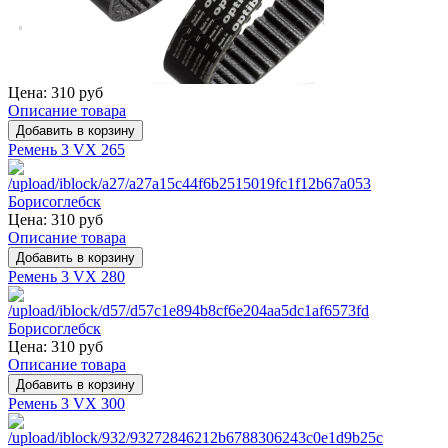
Цена:
310 руб
Описание товара
Ремень 3 VX 265
Цена:
310 руб
Описание товара
Ремень 3 VX 280
Цена:
310 руб
Описание товара
Ремень 3 VX 300