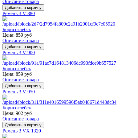
Описание товара
Ремень 3 V 880
Цена:
859 руб
Описание товара
Ремень 3 V 900
Цена:
859 руб
Описание товара
Ремень 3 V 950
Цена:
902 руб
Описание товара
Ремень 3 VX 1320