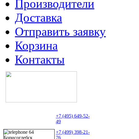
Производители
Доставка
Отправить заявку
Корзина
Контакты
+7 (495) 649-52-
49
+7 (499) 398-21-
76