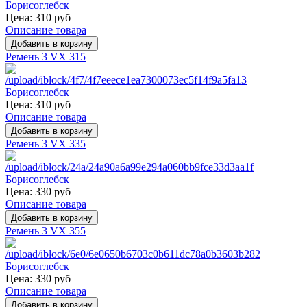
Цена:
310 руб
Описание товара
Ремень 3 VX 315
Цена:
310 руб
Описание товара
Ремень 3 VX 335
Цена:
330 руб
Описание товара
Ремень 3 VX 355
Цена:
330 руб
Описание товара