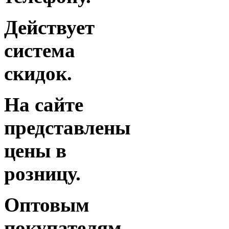
Действует
система
скидок.
На сайте
представлены
цены в
розницу.
Оптовым
покупателям