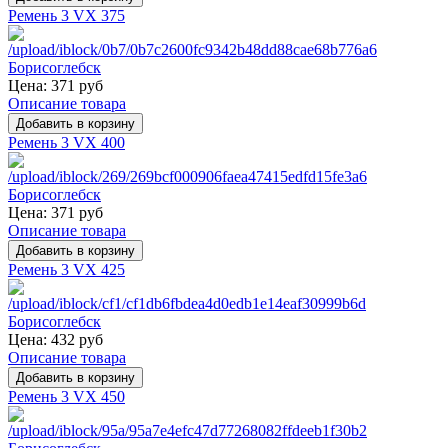
Ремень 3 VX 375
Цена:
371 руб
Описание товара
Ремень 3 VX 400
Цена:
371 руб
Описание товара
Ремень 3 VX 425
Цена:
432 руб
Описание товара
Ремень 3 VX 450