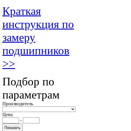
Краткая
инструкция по
замеру
подшипников
>>
Подбор по
параметрам
Производитель
Цена
-