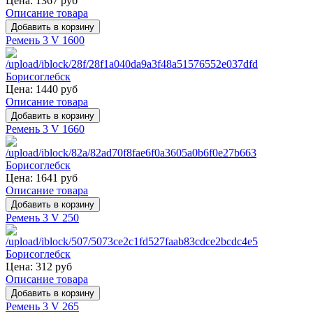
Цена:
1367 руб
Описание товара
Ремень 3 V 1600
Цена:
1440 руб
Описание товара
Ремень 3 V 1660
Цена:
1641 руб
Описание товара
Ремень 3 V 250
Цена:
312 руб
Описание товара
Ремень 3 V 265