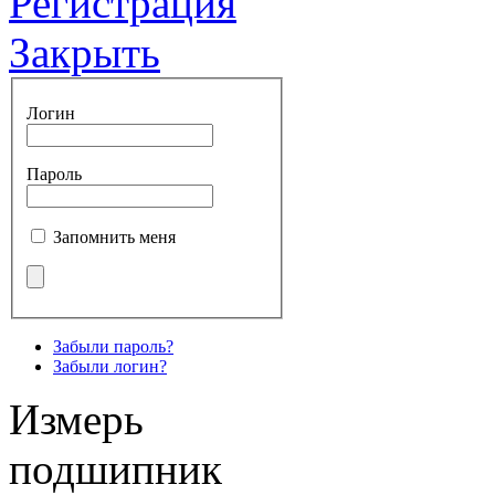
Регистрация
Закрыть
Логин
Пароль
Запомнить меня
Забыли пароль?
Забыли логин?
Измерь
подшипник