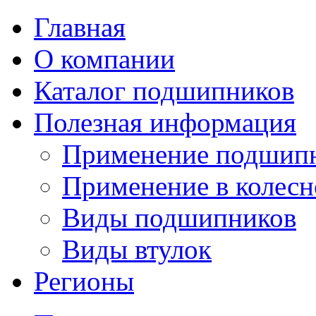
Главная
О компании
Каталог подшипников
Полезная информация
Применение подшип
Применение в колесн
Виды подшипников
Виды втулок
Регионы