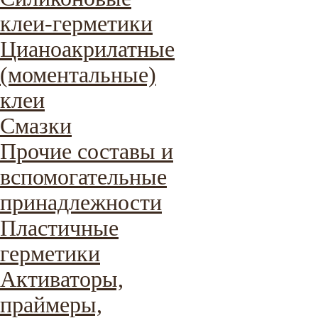
клеи-герметики
Цианоакрилатные
(моментальные)
клеи
Смазки
Прочие составы и
вспомогательные
принадлежности
Пластичные
герметики
Активаторы,
праймеры,