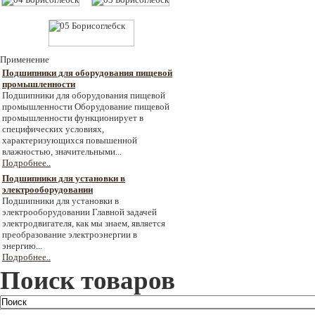
Применение
Подшипники для оборудования пищевой
промышленности
Подшипники для оборудования пищевой
промышленности Оборудование пищевой
промышленности функционирует в
специфических условиях,
характеризующихся повышенной
влажностью, значительными...
Подробнее..
Подшипники для установки в
электрооборудовании
Подшипники для установки в
электрооборудовании Главной задачей
электродвигателя, как мы знаем, является
преобразование электроэнергии в
энергию...
Подробнее..
Поиск товаров