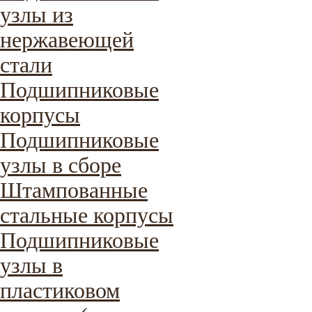
узлы из
нержавеющей
стали
Подшипниковые
корпусы
Подшипниковые
узлы в сборе
Штампованные
стальные корпусы
Подшипниковые
узлы в
пластиковом