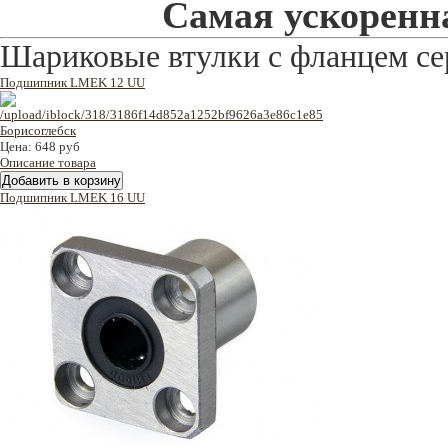
Самая ускоренна
Шариковые втулки с фланцем 
Подшипник LMEK 12 UU
Цена:
648 руб
Описание товара
Подшипник LMEK 16 UU