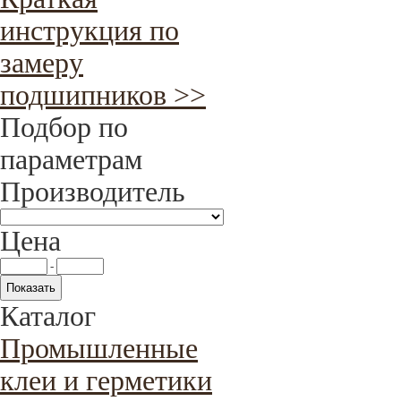
инструкция по
замеру
подшипников >>
Подбор по
параметрам
Производитель
Цена
-
Каталог
Промышленные
клеи и герметики