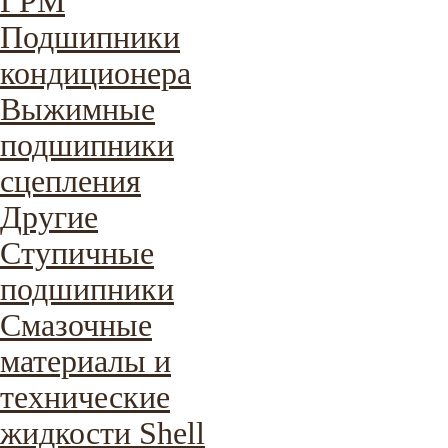
ГРМ
Подшипники
кондиционера
Выжимные
подшипники
сцепления
Другие
Ступичные
подшипники
Смазочные
материалы и
технические
жидкости Shell