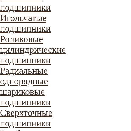
подшипники
Игольчатые
подшипники
Роликовые
цилиндрические
подшипники
Радиальные
однорядные
шариковые
подшипники
Сверхточные
подшипники