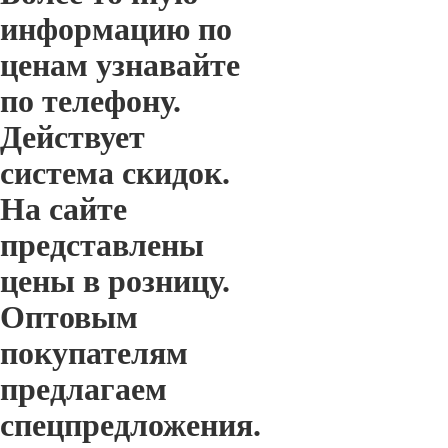
информацию по
ценам узнавайте
по телефону.
Действует
система скидок.
На сайте
представлены
цены в розницу.
Оптовым
покупателям
предлагаем
спецпредложения.