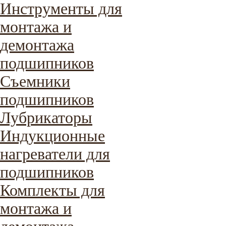
Инструменты для
монтажа и
демонтажа
подшипников
Съемники
подшипников
Лубрикаторы
Индукционные
нагреватели для
подшипников
Комплекты для
монтажа и