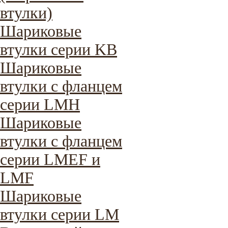
втулки)
Шариковые
втулки серии KB
Шариковые
втулки с фланцем
серии LMH
Шариковые
втулки с фланцем
серии LMEF и
LMF
Шариковые
втулки серии LM