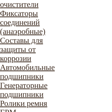
очистители
Фиксаторы
соединений
(анаэробные)
Составы для
защиты от
коррозии
Автомобильные
подшипники
Генераторные
подшипники
Ролики ремня