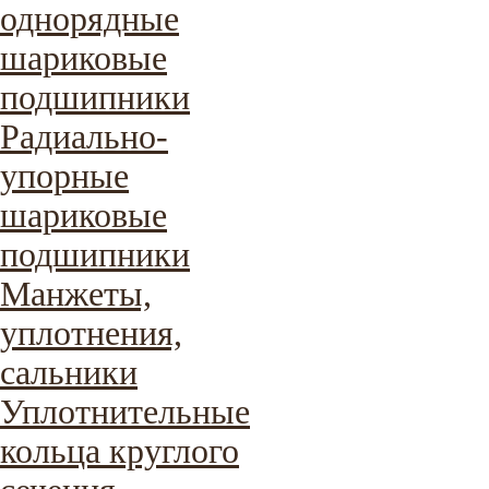
однорядные
шариковые
подшипники
Радиально-
упорные
шариковые
подшипники
Манжеты,
уплотнения,
сальники
Уплотнительные
кольца круглого