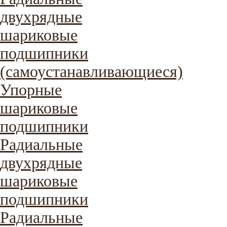
двухрядные
шариковые
подшипники
(самоустанавливающиеся)
Упорные
шариковые
подшипники
Радиальные
двухрядные
шариковые
подшипники
Радиальные