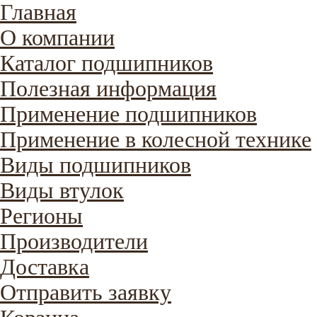
Главная
О компании
Каталог подшипников
Полезная информация
Применение подшипников
Применение в колесной технике
Виды подшипников
Виды втулок
Регионы
Производители
Доставка
Отправить заявку