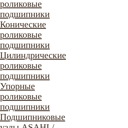
роликовые
подшипники
Конические
роликовые
подшипники
Цилиндрические
роликовые
подшипники
Упорные
роликовые
подшипники
Подшипниковые
узлы ASAHI /