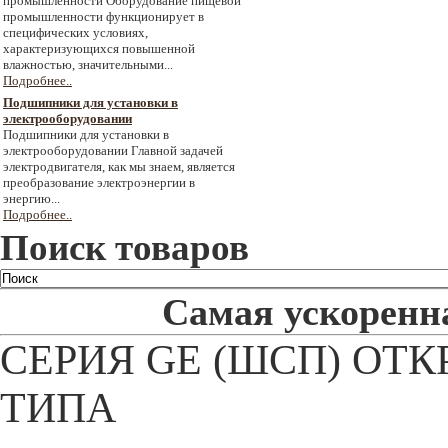
промышленности Оборудование пищевой
промышленности функционирует в
специфических условиях,
характеризующихся повышенной
влажностью, значительными...
Подробнее..
Подшипники для установки в
электрооборудовании
Подшипники для установки в
электрооборудовании Главной задачей
электродвигателя, как мы знаем, является
преобразование электроэнергии в
энергию...
Подробнее..
Поиск товаров
Самая ускоренна
СЕРИЯ GE (ШСП) ОТ
ТИПА