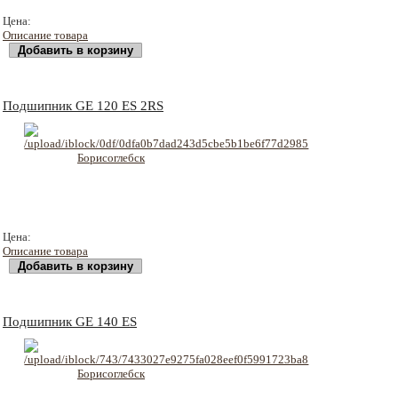
8239 руб
Цена:
Описание товара
Подшипник GE 120 ES 2RS
11219 руб
Цена:
Описание товара
Подшипник GE 140 ES