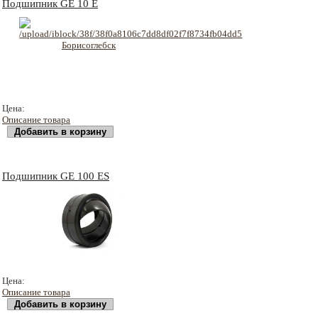
Подшипник GE 10 E
119 руб
Цена:
Описание товара
Подшипник GE 100 ES
2963 руб
Цена:
Описание товара