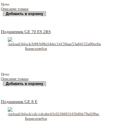
1203 руб
Цена:
Описание товара
Подшипник GE 70 ES 2RS
1325 руб
Цена:
Описание товара
Подшипник GE 8 E