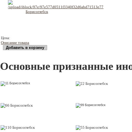
2875 руб
Цена:
Описание товара
Основные признанные ин