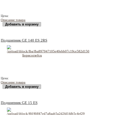
12581 руб
Цена:
Описание товара
Подшипник GE 140 ES 2RS
13707 руб
Цена:
Описание товара
Подшипник GE 15 ES