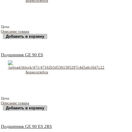
2018 руб
Цена:
Описание товара
Подшипник GE 90 ES
2500 руб
Цена:
Описание товара
Подшипник GE 90 ES 2RS