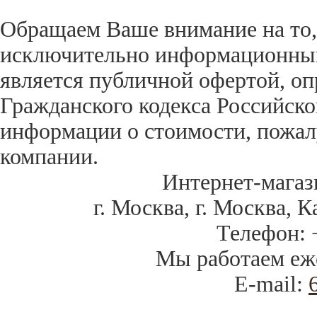
Обращаем Ваше внимание на то,
исключительно информационный 
является публичной офертой, оп
Гражданского кодекса Российск
информации о стоимости, пожал
компании.
Интернет-магаз
г. Москва
,
г. Москва, К
Телефон:
Мы работаем
еж
E-mail: