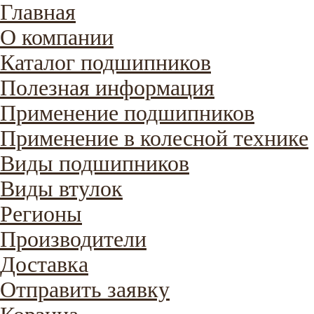
Главная
О компании
Каталог подшипников
Полезная информация
Применение подшипников
Применение в колесной технике
Виды подшипников
Виды втулок
Регионы
Производители
Доставка
Отправить заявку