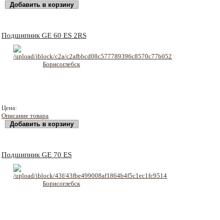
Подшипник GE 60 ES 2RS
950 руб
Цена:
Описание товара
Подшипник GE 70 ES