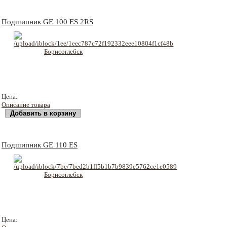
Подшипник GE 100 ES 2RS
4104 руб
Цена:
Описание товара
Подшипник GE 110 ES
3480 руб
Цена: