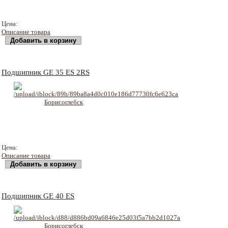
253 руб
Цена:
Описание товара
Подшипник GE 35 ES 2RS
299 руб
Цена:
Описание товара
Подшипник GE 40 ES