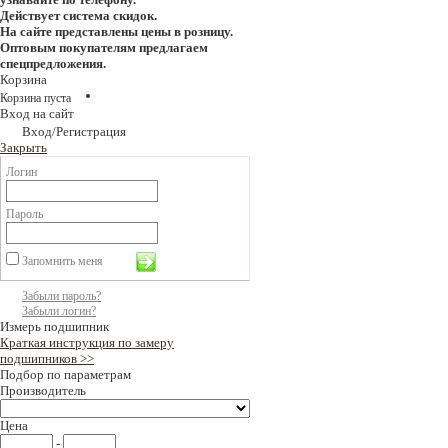
Действует система скидок.
На сайте представлены цены в розницу.
Оптовым покупателям предлагаем
спецпредложения.
Корзина
Корзина пуста
Вход на сайт
Вход/Регистрация
Закрыть
Логин
Пароль
Запомнить меня
Забыли пароль?
Забыли логин?
Измерь подшипник
Краткая инструкция по замеру
подшипников >>
Подбор по параметрам
Производитель
Цена
-