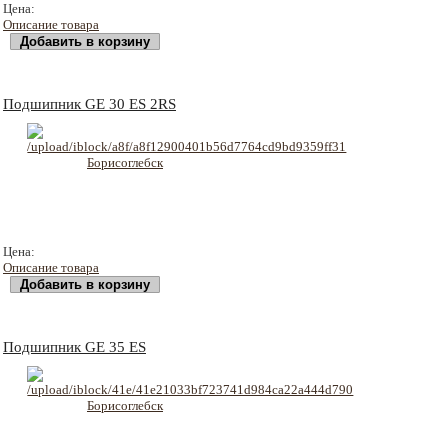
197 руб
Цена:
Описание товара
Подшипник GE 30 ES 2RS
247 руб
Цена:
Описание товара
Подшипник GE 35 ES