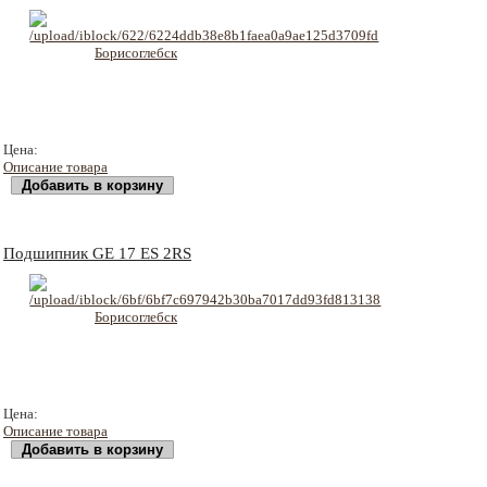
128 руб
Цена:
Описание товара
Подшипник GE 17 ES 2RS
150 руб
Цена:
Описание товара