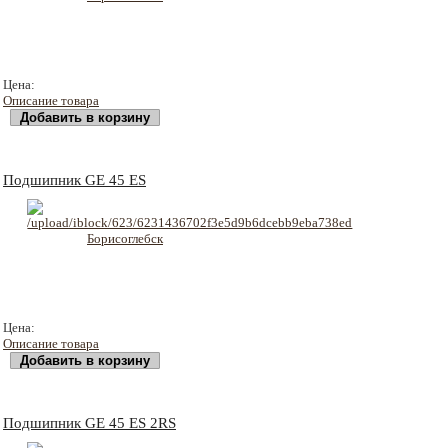
308 руб
Цена:
Описание товара
Подшипник GE 45 ES
443 руб
Цена:
Описание товара
Подшипник GE 45 ES 2RS