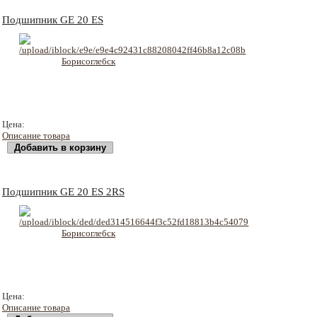
Подшипник GE 20 ES
113 руб
Цена:
Описание товара
Подшипник GE 20 ES 2RS
163 руб
Цена:
Описание товара