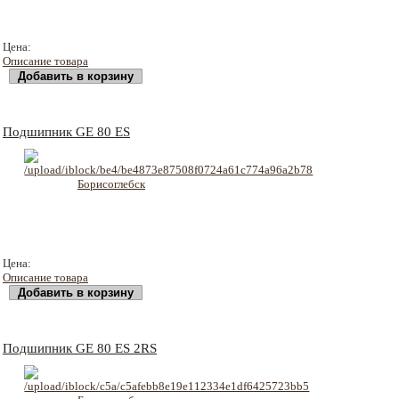
113 руб
Цена:
Описание товара
Подшипник GE 80 ES
1875 руб
Цена:
Описание товара
Подшипник GE 80 ES 2RS