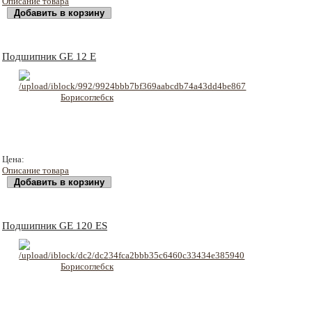
Описание товара
Подшипник GE 12 E
144 руб
Цена:
Описание товара
Подшипник GE 120 ES