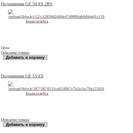
Подшипник GE 50 ES 2RS
724 руб
Цена:
Описание товара
Подшипник GE 55 ES
Описание товара