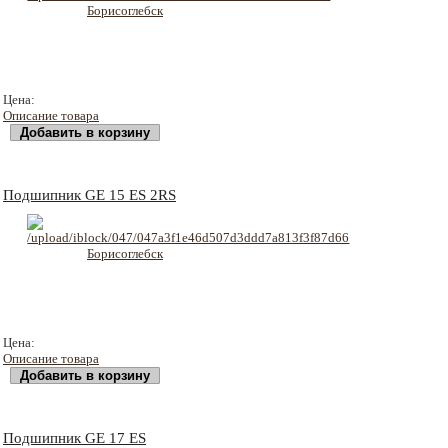
113 руб
Цена:
Описание товара
Подшипник GE 15 ES 2RS
138 руб
Цена:
Описание товара
Подшипник GE 17 ES