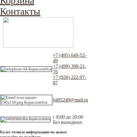
Корзина
Контакты
+7 (495) 649-52-
49
+7 (499) 398-21-
76
+7 (926) 222-97-
87
6495249@mail.ru
с 8:00 до 20:00
Без выходных
Более точную информацию по ценам
узнавайте по телефону.