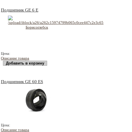
Подшипник GE 6 E
103 руб
Цена:
Описание товара
Подшипник GE 60 ES
829 руб
Цена:
Описание товара