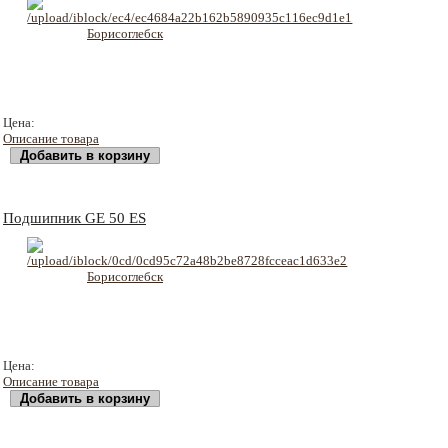
525 руб
Цена:
Описание товара
Подшипник GE 50 ES
554 руб
Цена:
Описание товара