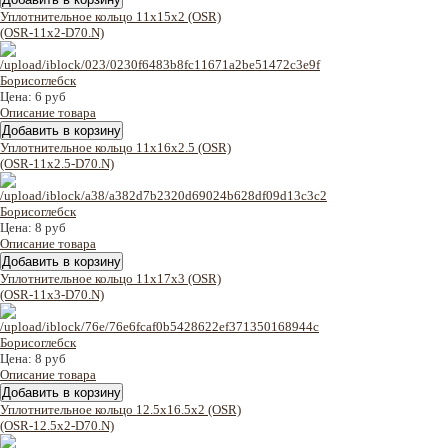
Уплотнительное кольцо 11x15x2 (OSR)
(OSR-11x2-D70.N)
Цена:
6 руб
Описание товара
Уплотнительное кольцо 11x16x2.5 (OSR)
(OSR-11x2.5-D70.N)
Цена:
8 руб
Описание товара
Уплотнительное кольцо 11x17x3 (OSR)
(OSR-11x3-D70.N)
Цена:
8 руб
Описание товара
Уплотнительное кольцо 12.5x16.5x2 (OSR)
(OSR-12.5x2-D70.N)