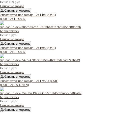
Цена:
109 руб
Описание товара
Уплотнительное кольцо 12x14x1 (OSR)
(OSR-12x1-D70.N)
Цена:
6 руб
Описание товара
Уплотнительное кольцо 12x16x2 (OSR)
(OSR-12x2-D70.N)
Цена:
6 руб
Описание товара
Уплотнительное кольцо 12x17x2.5 (OSR)
(OSR-12x2.5-D70.N)
Цена:
8 руб
Описание товара