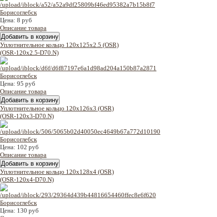
Цена:
8 руб
Описание товара
Уплотнительное кольцо 120x125x2.5 (OSR)
(OSR-120x2.5-D70.N)
Цена:
95 руб
Описание товара
Уплотнительное кольцо 120x126x3 (OSR)
(OSR-120x3-D70.N)
Цена:
102 руб
Описание товара
Уплотнительное кольцо 120x128x4 (OSR)
(OSR-120x4-D70.N)
Цена:
130 руб