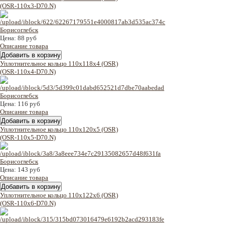
(OSR-110x3-D70.N)
Цена:
88 руб
Описание товара
Уплотнительное кольцо 110x118x4 (OSR)
(OSR-110x4-D70.N)
Цена:
116 руб
Описание товара
Уплотнительное кольцо 110x120x5 (OSR)
(OSR-110x5-D70.N)
Цена:
143 руб
Описание товара
Уплотнительное кольцо 110x122x6 (OSR)
(OSR-110x6-D70.N)