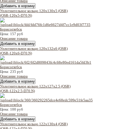
Описание товара
Уплотнительное кольцо 120x130x5 (OSR)
(OSR-120x5-D70.N)
Цена:
157 руб
Описание товара
Уплотнительное кольцо 120x132x6 (OSR)
(OSR-120x6-D70.N)
Цена:
235 руб
Описание товара
Уплотнительное кольцо 122x127x2.5 (OSR)
(OSR-122x2.5-D70.N)
Цена:
100 руб
Описание товара
Уплотнительное кольцо 122x130x4 (OSR)
(OSR-122x4-D70.N)