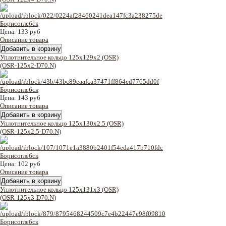
Цена:
133 руб
Описание товара
Уплотнительное кольцо 125x129x2 (OSR)
(OSR-125x2-D70.N)
Цена:
143 руб
Описание товара
Уплотнительное кольцо 125x130x2.5 (OSR)
(OSR-125x2.5-D70.N)
Цена:
102 руб
Описание товара
Уплотнительное кольцо 125x131x3 (OSR)
(OSR-125x3-D70.N)