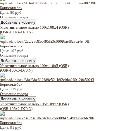
Цена:
80 руб
Описание товара
Уплотнительное кольцо 100x108x4 (OSR)
(OSR-100x4-D70.N)
Цена:
102 руб
Описание товара
Уплотнительное кольцо 100x110x5 (OSR)
(OSR-100x5-D70.N)
Цена:
119 руб
Описание товара
Уплотнительное кольцо 105x109x2 (OSR)
(OSR-105x2-D70.N)
Цена:
91 руб