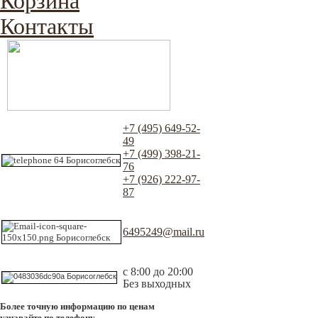
Корзина
Контакты
+7 (495) 649-52-
49
+7 (499) 398-21-
76
+7 (926) 222-97-
87
6495249@mail.ru
с 8:00 до 20:00
Без выходных
Более точную информацию по ценам
узнавайте по телефону.