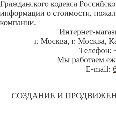
Гражданского кодекса Российск
информации о стоимости, пожал
компании.
Интернет-магаз
г. Москва
,
г. Москва, К
Телефон:
Мы работаем
еж
E-mail:
СОЗДАНИЕ И ПРОДВИЖЕН