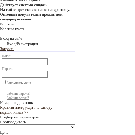
Действует система скидок.
На сайте представлены цены в розницу.
Оптовым покупателям предлагаем
спецпредложения.
Корзина
Корзина пуста
Вход на сайт
Вход/Регистрация
Закрыть
Логин
Пароль
Запомнить меня
Забыли пароль?
Забыли логин?
Измерь подшипник
Краткая инструкция по замеру
подшипников >>
Подбор по параметрам
Производитель
Цена