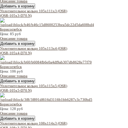
Описание товара
Уплотнительное кольцо 105x111x3 (OSR)
(OSR-105x3-D70.N)
Цена:
85 руб
Описание товара
Уплотнительное кольцо 105x113x4 (OSR)
(OSR-105x4-D70.N)
Цена:
106 руб
Описание товара
Уплотнительное кольцо 105x115x5 (OSR)
(OSR-105x5-D70.N)
Цена:
128 руб
Описание товара
Уплотнительное кольцо 108x114x3 (OSR)
(OSR-108x3-D70.N)