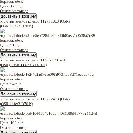
Цена:
173 руб
Описание товара
Уплотнительное кольцо 112x118x3 (OSR)
(OSR-112x3-D70.N)
Цена:
91 руб
Описание товара
Уплотнительное кольцо 114.5x120.5x3
(OSR) (OSR-114.5x3-D70.N)
Цена:
94 руб
Описание товара
Уплотнительное кольцо 118x124x3 (OSR)
(OSR-118x3-D70.N)
Цена:
100 руб
Описание товара