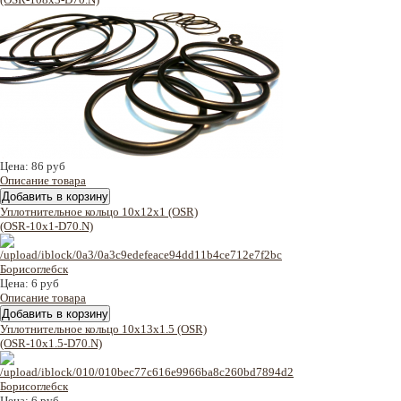
Цена:
86 руб
Описание товара
Уплотнительное кольцо 10x12x1 (OSR)
(OSR-10x1-D70.N)
Цена:
6 руб
Описание товара
Уплотнительное кольцо 10x13x1.5 (OSR)
(OSR-10x1.5-D70.N)
Цена:
6 руб