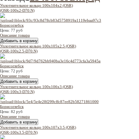
Уплотнительное кольцо 100x104x2 (OSR)
(OSR-100x2-D70.N)
Цена:
77 руб
Описание товара
Уплотнительное кольцо 100x105x2.5 (OSR)
(OSR-100x2.5-D70.N)
Цена:
72 руб
Описание товара
Уплотнительное кольцо 100x106x3 (OSR)
(OSR-100x3-D70.N)
Цена:
82 руб
Описание товара
Уплотнительное кольцо 100x107x3.5 (OSR)
(OSR-100x3.5-D70.N)