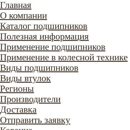
Главная
О компании
Каталог подшипников
Полезная информация
Применение подшипников
Применение в колесной технике
Виды подшипников
Виды втулок
Регионы
Производители
Доставка
Отправить заявку