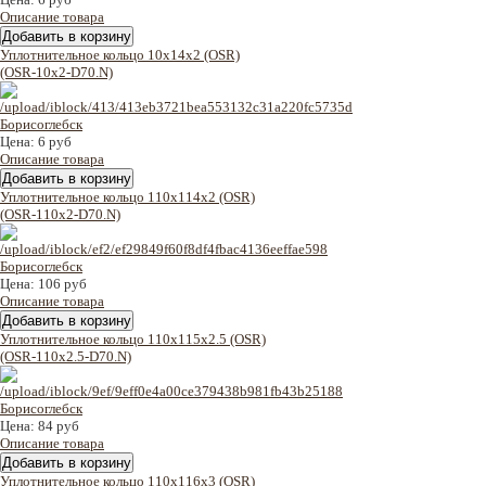
Описание товара
Уплотнительное кольцо 10x14x2 (OSR)
(OSR-10x2-D70.N)
Цена:
6 руб
Описание товара
Уплотнительное кольцо 110x114x2 (OSR)
(OSR-110x2-D70.N)
Цена:
106 руб
Описание товара
Уплотнительное кольцо 110x115x2.5 (OSR)
(OSR-110x2.5-D70.N)
Цена:
84 руб
Описание товара
Уплотнительное кольцо 110x116x3 (OSR)